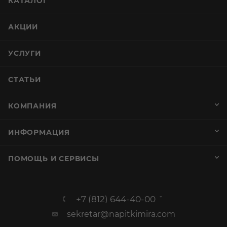
КАТАЛОГ
АКЦИИ
УСЛУГИ
СТАТЬИ
КОМПАНИЯ
ИНФОРМАЦИЯ
ПОМОЩЬ И СЕРВИСЫ
+7 (812) 644-40-00
sekretar@napitkimira.com