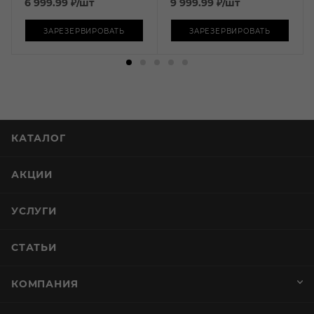
6 999.99
₽
/шт
9 999.99
₽
/шт
ЗАРЕЗЕРВИРОВАТЬ
ЗАРЕЗЕРВИРОВАТЬ
КАТАЛОГ
АКЦИИ
УСЛУГИ
СТАТЬИ
КОМПАНИЯ