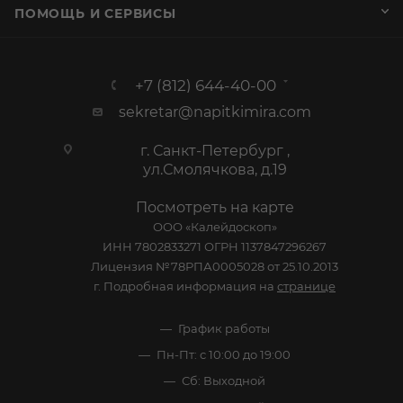
КАТАЛОГ
АКЦИИ
УСЛУГИ
СТАТЬИ
КОМПАНИЯ
ИНФОРМАЦИЯ
ПОМОЩЬ И СЕРВИСЫ