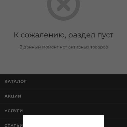
К сожалению, раздел пуст
В данный момент нет активных товаров
КАТАЛОГ
АКЦИИ
УСЛУГИ
СТАТЬИ