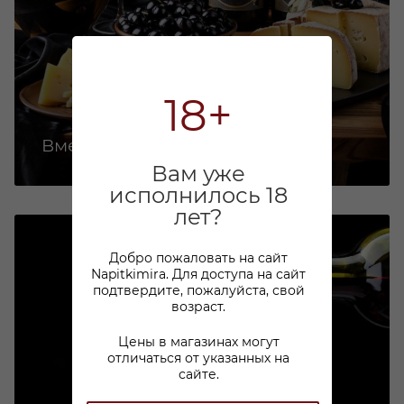
18+
Вместе выгодно!
Вам уже
исполнилось 18
лет?
Добро пожаловать на сайт
Napitkimira. Для доступа на сайт
подтвердите, пожалуйста, свой
возраст.
Цены в магазинах могут
отличаться от указанных на
сайте.