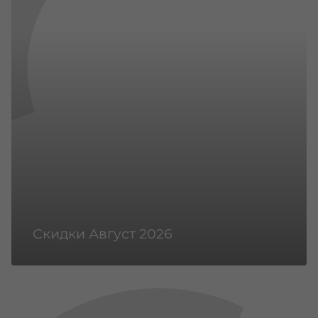
Скидки Август 2026