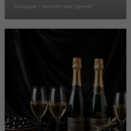
Больше - значит выгоднее!