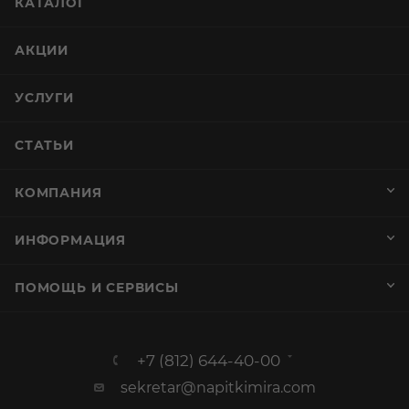
КАТАЛОГ
АКЦИИ
УСЛУГИ
СТАТЬИ
КОМПАНИЯ
ИНФОРМАЦИЯ
ПОМОЩЬ И СЕРВИСЫ
+7 (812) 644-40-00
sekretar@napitkimira.com