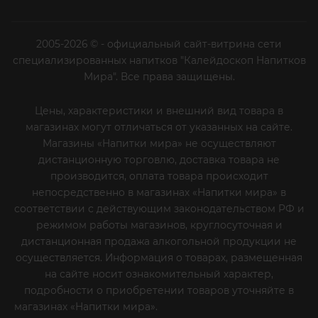
2005-2026 © - официальный сайт-витрина сети
специализированных напитков "Калейдоскоп Напитков
Мира". Все права защищены.
Цены, характеристики и внешний вид товара в
магазинах могут отличаться от указанных на сайте.
Магазины «Напитки мира» не осуществляют
дистанционную торговлю, доставка товара не
производится, оплата товара происходит
непосредственно в магазинах «Напитки мира» в
соответствии с действующим законодательством РФ и
режимом работы магазинов, круглосуточная и
дистанционная продажа алкогольной продукции не
осуществляется. Информация о товарах, размещенная
на сайте носит ознакомительный характер,
подробности о приобретении товаров уточняйте в
магазинах «Напитки мира».
Уважаемые клиенты! Если