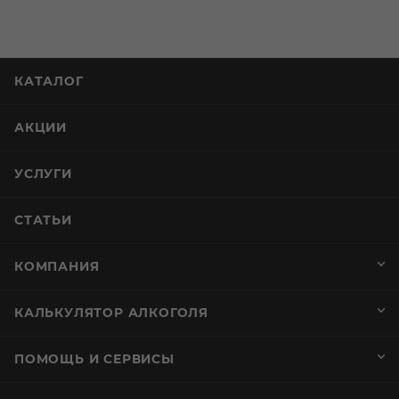
КАТАЛОГ
АКЦИИ
УСЛУГИ
СТАТЬИ
КОМПАНИЯ
КАЛЬКУЛЯТОР АЛКОГОЛЯ
ПОМОЩЬ И СЕРВИСЫ