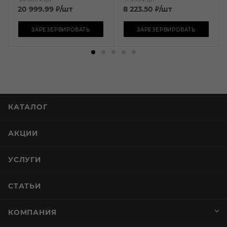
20 999.99
₽
/шт
8 223.50
₽
/шт
ЗАРЕЗЕРВИРОВАТЬ
ЗАРЕЗЕРВИРОВАТЬ
КАТАЛОГ
АКЦИИ
УСЛУГИ
СТАТЬИ
КОМПАНИЯ