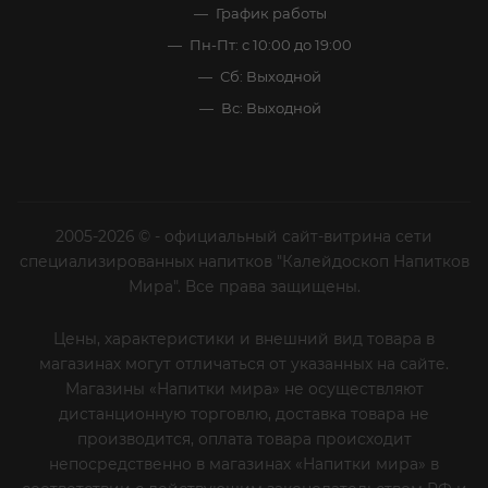
График работы
Пн-Пт: с 10:00 до 19:00
Сб: Выходной
Вс: Выходной
2005-2026 © - официальный сайт-витрина сети
специализированных напитков "Калейдоскоп Напитков
Мира". Все права защищены.
Цены, характеристики и внешний вид товара в
магазинах могут отличаться от указанных на сайте.
Магазины «Напитки мира» не осуществляют
дистанционную торговлю, доставка товара не
производится, оплата товара происходит
непосредственно в магазинах «Напитки мира» в