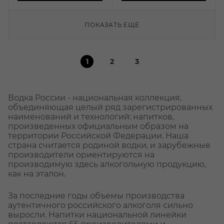
ПОКАЗАТЬ ЕЩЕ
1
2
3
Водка России - национальная коллекция,
объединяющая целый ряд зарегистрированных
наименований и технологий: напитков,
произведенных официальным образом на
территории Российской Федерации. Наша
страна считается родиной водки, и зарубежные
производители ориентируются на
производимую здесь алкогольную продукцию,
как на эталон.
За последние годы объемы производства
аутентичного российского алкоголя сильно
выросли. Напитки национальной линейки