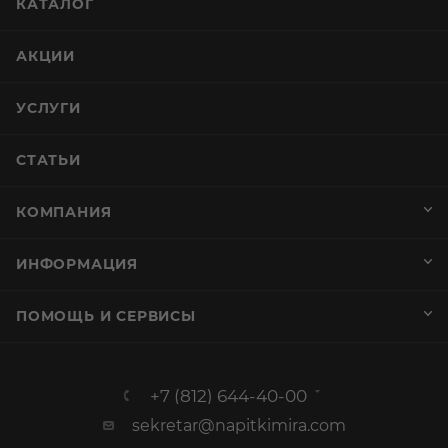
КАТАЛОГ
АКЦИИ
УСЛУГИ
СТАТЬИ
КОМПАНИЯ
ИНФОРМАЦИЯ
ПОМОЩЬ И СЕРВИСЫ
+7 (812) 644-40-00
sekretar@napitkimira.com