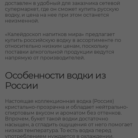
доставлен в удобный для заказчика сетевой
супермаркет, где он сможет купить русскую
водку, и цена на нее при этом останется
неизменной.
«Калейдоскоп напитков мира» предлагает
купить российскую водку в ассортименте по
относительно низким ценам, поскольку
поставки алкогольной продукции ведутся
напрямую от производителей.
Особенности водки из
России
Настоящая коллекционная водка (Россия)
кристально-прозрачна и обладает нейтрально-
спиртовым вкусом и ароматом без оттенков.
Впрочем, букет такой водки достаточно
насыщен, а сгладить ощущения от него помогает
низкая температура. То есть водка перед
употреблением нуждается в охлаждении.