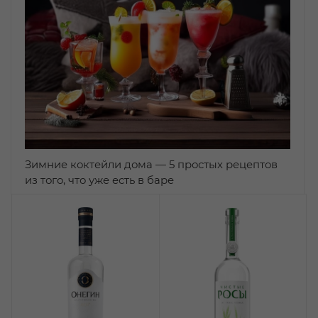
Зимние коктейли дома — 5 простых рецептов
из того, что уже есть в баре