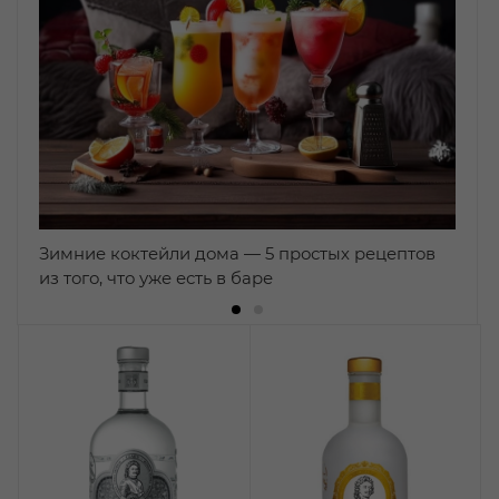
Зимние коктейли дома — 5 простых рецептов
из того, что уже есть в баре