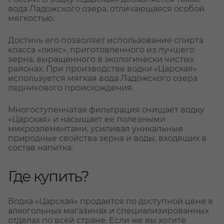
вода Ладожского озера, отличающаяся особой
мягкостью.
Достичь его позволяет использование спирта
класса «люкс», приготовленного из лучшего
зерна, выращенного в экологически чистых
районах. При производстве водки «Царская»
используется мягкая вода Ладожского озера
ледникового происхождения.
Многоступенчатая фильтрация очищает водку
«Царская» и насыщает ее полезными
микроэлементами, усиливая уникальные
природные свойства зерна и воды, входящих в
состав напитка.
Где купить?
Водка «Царская» продается по доступной цене в
алкогольных магазинах и специализированных
отделах по всей стране. Если же вы хотите