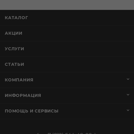
КАТАЛОГ
АКЦИИ
УСЛУГИ
СТАТЬИ
КОМПАНИЯ
ИНФОРМАЦИЯ
ПОМОЩЬ И СЕРВИСЫ