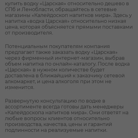
купить водку «Царская» относительно дешево в
СПб и Ленобласти, обращайтесь в сетевые
магазины «Калейдоскоп напитков мира». Здесь у
напитка «водка Царская» относительно низкая
цена, которая объясняется прямыми поставками
от производителя.
Потенциальным покупателям компания
предлагает также заказать водку «Царская»
через фирменный интернет-магазин, выбрав
объем напитка по онлайн-каталогу. После водка
«Царская» в нужном количестве будет
доставлена в ближайший к заказчику сетевой
алкомаркет, и цена алкоголя при этом не
изменится.
Развернутую консультацию по водке в
ассортименте всегда готовы дать менеджеры
«Калейдоскопа напитков мира». Они ответят на
любые вопросы клиентов относительно
производства, качества, цены и гарантий
подлинности на реализуемые напитки.