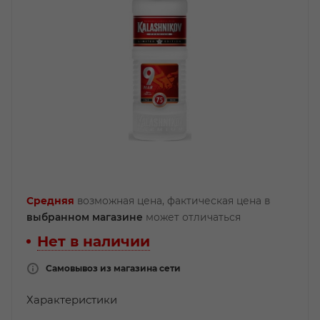
Средняя
возможная цена, фактическая цена в
выбранном магазине
может отличаться
Нет в наличии
Самовывоз из магазина сети
Характеристики