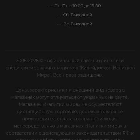
Пн-Пт: с 10:00 до 19:00
Сб: Выходной
Вс: Выходной
2005-2026 © - официальный сайт-витрина сети
специализированных напитков "Калейдоскоп Напитков
Мира". Все права защищены.
Цены, характеристики и внешний вид товара в
магазинах могут отличаться от указанных на сайте.
Магазины «Напитки мира» не осуществляют
дистанционную торговлю, доставка товара не
производится, оплата товара происходит
непосредственно в магазинах «Напитки мира» в
соответствии с действующим законодательством РФ и