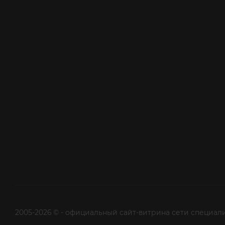
2005-2026 © - официальный сайт-витрина сети специал