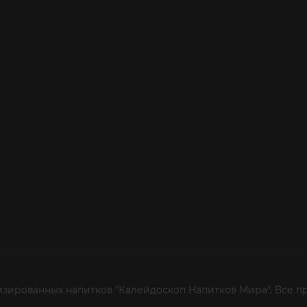
изированных напитков "Калейдоскоп Напитков Мира". Все п