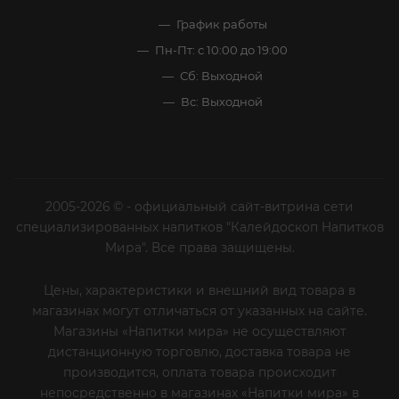
График работы
Пн-Пт: с 10:00 до 19:00
Сб: Выходной
Вс: Выходной
2005-2026 © - официальный сайт-витрина сети
специализированных напитков "Калейдоскоп Напитков
Мира". Все права защищены.
Цены, характеристики и внешний вид товара в
магазинах могут отличаться от указанных на сайте.
Магазины «Напитки мира» не осуществляют
дистанционную торговлю, доставка товара не
производится, оплата товара происходит
непосредственно в магазинах «Напитки мира» в