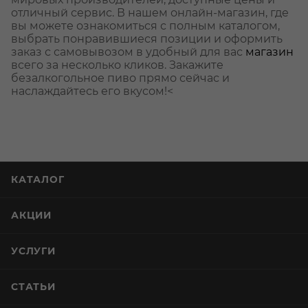
отличный сервис. В нашем онлайн-магазин, где
вы можете ознакомиться с полным каталогом,
выбрать понравившиеся позиции и оформить
заказ с самовывозом в удобный для вас
магазин
всего за несколько кликов. Закажите
безалкогольное пиво прямо сейчас и
наслаждайтесь его вкусом!<
КАТАЛОГ
АКЦИИ
УСЛУГИ
СТАТЬИ