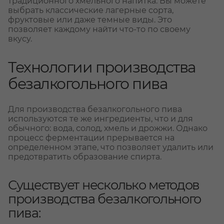
традиционного хмельного напитка. Вы можете
выбрать классические лагерные сорта,
фруктовые или даже темные виды. Это
позволяет каждому найти что-то по своему
вкусу.
Технологии производства
безалкогольного пива
Для производства безалкогольного пива
используются те же ингредиенты, что и для
обычного: вода, солод, хмель и дрожжи. Однако
процесс ферментации прерывается на
определенном этапе, что позволяет удалить или
предотвратить образование спирта.
Существует несколько методов
производства безалкогольного
пива: