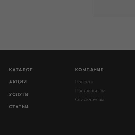
КАТАЛОГ
КОМПАНИЯ
АКЦИИ
Новости
Поставщикам
УСЛУГИ
Соискателям
СТАТЬИ