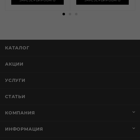
КАТАЛОГ
АКЦИИ
УСЛУГИ
СТАТЬИ
КОМПАНИЯ
ИНФОРМАЦИЯ