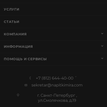
УСЛУГИ
СТАТЬИ
КОМПАНИЯ
ИНФОРМАЦИЯ
ПОМОЩЬ И СЕРВИСЫ
+7 (812) 644-40-00
sekretar@napitkimira.com
г. Санкт-Петербург ,
ул.Смолячкова, д.19