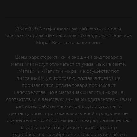
2005-2026 © - официальный сайт-витрина сети
специализированных напитков "Калейдоскоп Напитков
Мира". Все права защищены.
Цены, характеристики и внешний вид товара в
магазинах могут отличаться от указанных на сайте.
Магазины «Напитки мира» не осуществляют
дистанционную торговлю, доставка товара не
производится, оплата товара происходит
непосредственно в магазинах «Напитки мира» в
соответствии с действующим законодательством РФ и
режимом работы магазинов, круглосуточная и
дистанционная продажа алкогольной продукции не
осуществляется. Информация о товарах, размещенная
на сайте носит ознакомительный характер,
подробности о приобретении товаров уточняйте в