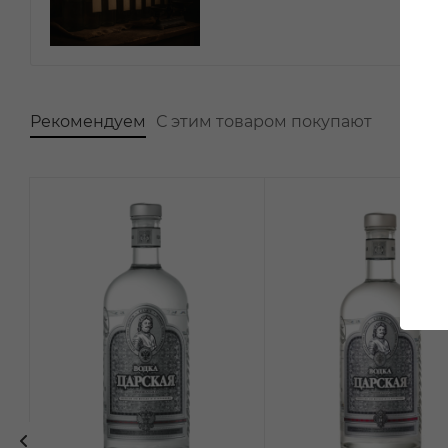
Рекомендуем
С этим товаром покупают