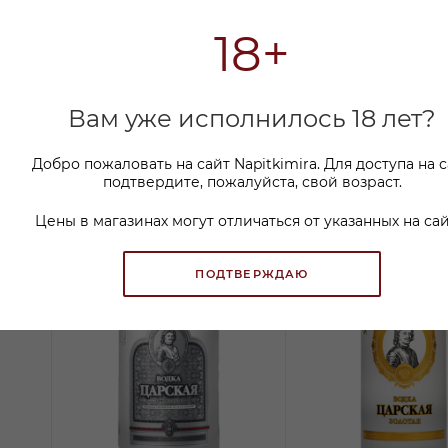
18+
Вам уже исполнилось 18 лет?
Добро пожаловать на сайт Napitkimira. Для доступа на 
подтвердите, пожалуйста, свой возраст.
Цены в магазинах могут отличаться от указанных на сай
ПОДТВЕРЖДАЮ