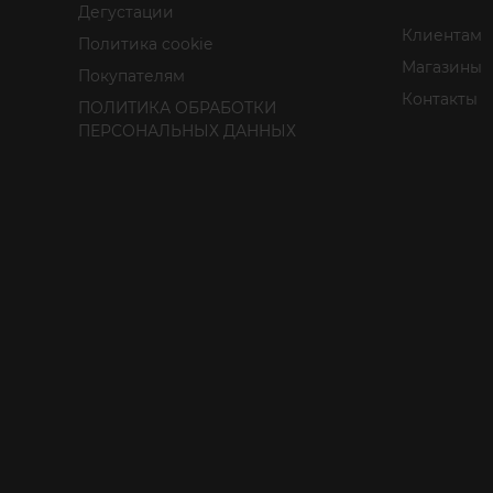
Дегустации
Клиентам
Политика cookie
Магазины
Покупателям
Контакты
ПОЛИТИКА ОБРАБОТКИ
ПЕРСОНАЛЬНЫХ ДАННЫХ