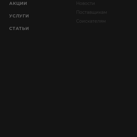
АКЦИИ
Новости
Поставщикам
УСЛУГИ
Соискателям
СТАТЬИ