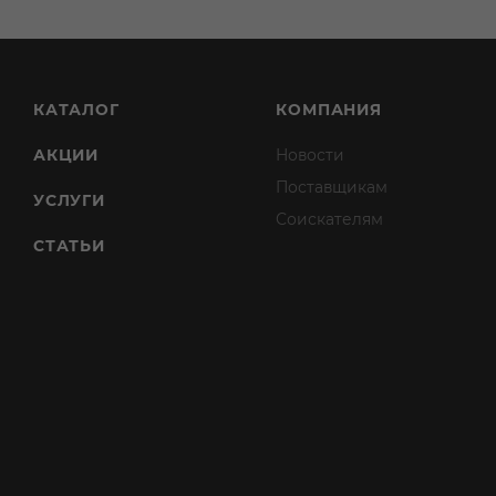
КАТАЛОГ
КОМПАНИЯ
АКЦИИ
Новости
Поставщикам
УСЛУГИ
Соискателям
СТАТЬИ