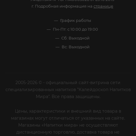
г. Подробная информация на
странице
График работы
Пн-Пт: с 10:00 до 19:00
Сб: Выходной
Вс: Выходной
2005-2026 © - официальный сайт-витрина сети
специализированных напитков "Калейдоскоп Напитков
Мира". Все права защищены.
Цены, характеристики и внешний вид товара в
магазинах могут отличаться от указанных на сайте.
Магазины «Напитки мира» не осуществляют
дистанционную торговлю, доставка товара не