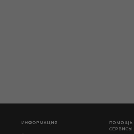
ИНФОРМАЦИЯ
ПОМОЩЬ
СЕРВИСЫ