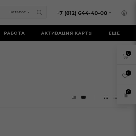
Каталог
+7 (812) 644-40-00
РАБОТА
АКТИВАЦИЯ КАРТЫ
ЕЩЁ
0
0
0