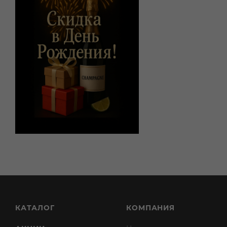
КАТАЛОГ
КОМПАНИЯ