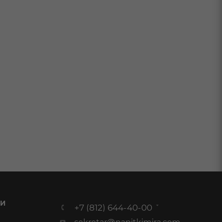
 И
+7 (812) 644-40-00