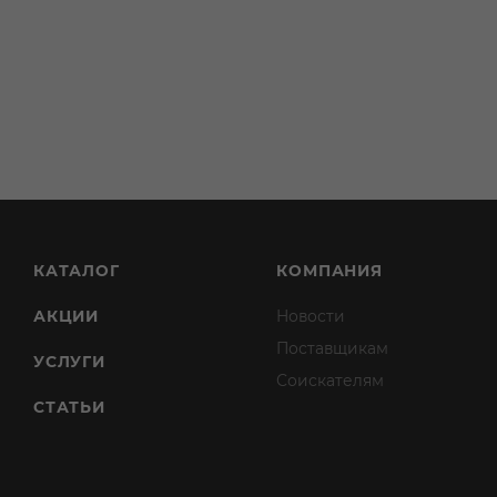
КАТАЛОГ
КОМПАНИЯ
АКЦИИ
Новости
Поставщикам
УСЛУГИ
Соискателям
СТАТЬИ