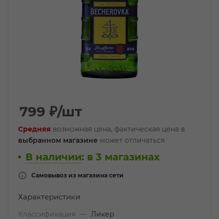
799
₽
/шт
Средняя
возможная цена, фактическая цена в
выбранном магазине
может отличаться
В наличии
:
в 3 магазинах
Самовывоз из магазина сети
Характеристики
Классификация
—
Ликер