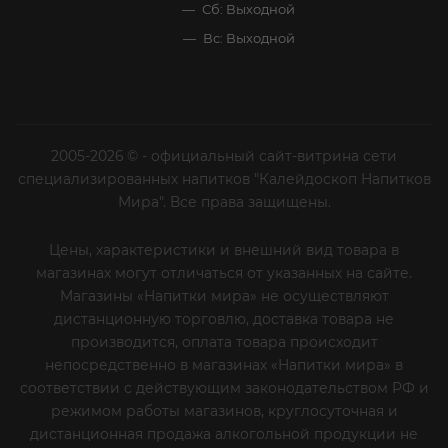
Сб: Выходной
Вс: Выходной
2005-2026 © - официальный сайт-витрина сети
специализированных напитков "Калейдоскоп Напитков
Мира". Все права защищены.
Цены, характеристики и внешний вид товара в
магазинах могут отличаться от указанных на сайте.
Магазины «Напитки мира» не осуществляют
дистанционную торговлю, доставка товара не
производится, оплата товара происходит
непосредственно в магазинах «Напитки мира» в
соответствии с действующим законодательством РФ и
режимом работы магазинов, круглосуточная и
дистанционная продажа алкогольной продукции не