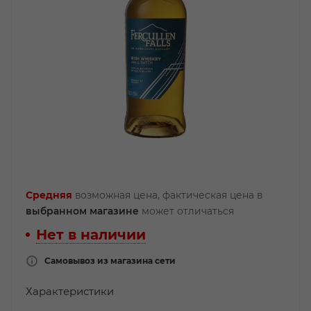
Средняя
возможная цена, фактическая цена в
выбранном магазине
может отличаться
Нет в наличии
Самовывоз из магазина сети
Характеристики