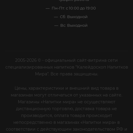
Пн-Пт: с 10:00 до 19:00
Сб: Выходной
Вс: Выходной
2005-2026 © - официальный сайт-витрина сети
специализированных напитков "Калейдоскоп Напитков
Мира". Все права защищены.
Цены, характеристики и внешний вид товара в
магазинах могут отличаться от указанных на сайте.
Магазины «Напитки мира» не осуществляют
дистанционную торговлю, доставка товара не
производится, оплата товара происходит
непосредственно в магазинах «Напитки мира» в
соответствии с действующим законодательством РФ и