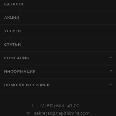
КАТАЛОГ
АКЦИИ
УСЛУГИ
СТАТЬИ
КОМПАНИЯ
ИНФОРМАЦИЯ
ПОМОЩЬ И СЕРВИСЫ
+7 (812) 644-40-00
sekretar@napitkimira.com