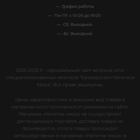
График работы
Пн-Пт: с 10:00 до 19:00
Сб: Выходной
Вс: Выходной
2005-2026 © - официальный сайт-витрина сети
специализированных напитков "Калейдоскоп Напитков
Мира". Все права защищены.
Цены, характеристики и внешний вид товара в
магазинах могут отличаться от указанных на сайте.
Магазины «Напитки мира» не осуществляют
дистанционную торговлю, доставка товара не
производится, оплата товара происходит
непосредственно в магазинах «Напитки мира» в