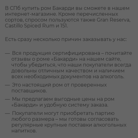
В СПб купить ром Бакарди вы сможете в нашем
интернет-магазине. Кроме перечисленных
сортов, спросом пользуются также Gran Reserva,
Castillo Spiced Rum и 151.
Есть сразу несколько причин заказывать у нас:
Вся продукция сертифицирована – почитайте
отзывы о роме «Бакарди» на нашем сайте,
чтобы убедиться, что наши покупатели всегда
довольны отличным качеством и наличием
всех необходимых документов на алкоголь.
Это настоящий ром от проверенных
поставщиков.
Мы предлагаем выгодные цены на ром
«Бакарди» и удобную систему заказа.
Покупатели могут приобретать партию
любого размера – мы готовы согласовать
регулярные крупные поставки алкогольных
напитков.