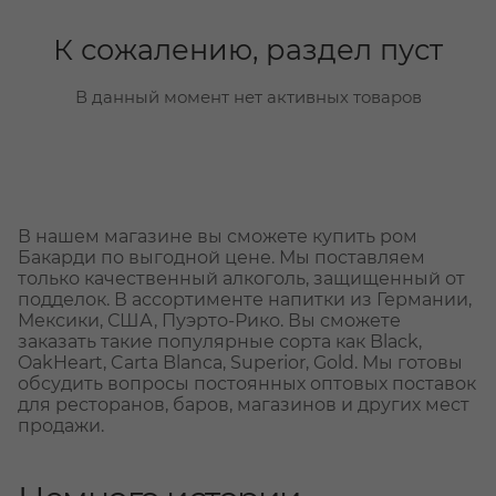
К сожалению, раздел пуст
В данный момент нет активных товаров
В нашем магазине вы сможете купить ром
Бакарди по выгодной цене. Мы поставляем
только качественный алкоголь, защищенный от
подделок. В ассортименте напитки из Германии,
Мексики, США, Пуэрто-Рико. Вы сможете
заказать такие популярные сорта как Black,
OakHeart, Carta Blanca, Superior, Gold. Мы готовы
обсудить вопросы постоянных оптовых поставок
для ресторанов, баров, магазинов и других мест
продажи.