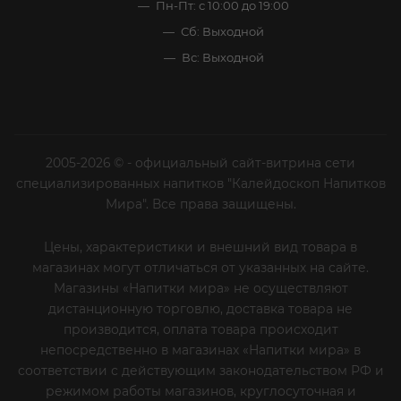
Пн-Пт: с 10:00 до 19:00
Сб: Выходной
Вс: Выходной
2005-2026 © - официальный сайт-витрина сети
специализированных напитков "Калейдоскоп Напитков
Мира". Все права защищены.
Цены, характеристики и внешний вид товара в
магазинах могут отличаться от указанных на сайте.
Магазины «Напитки мира» не осуществляют
дистанционную торговлю, доставка товара не
производится, оплата товара происходит
непосредственно в магазинах «Напитки мира» в
соответствии с действующим законодательством РФ и
режимом работы магазинов, круглосуточная и