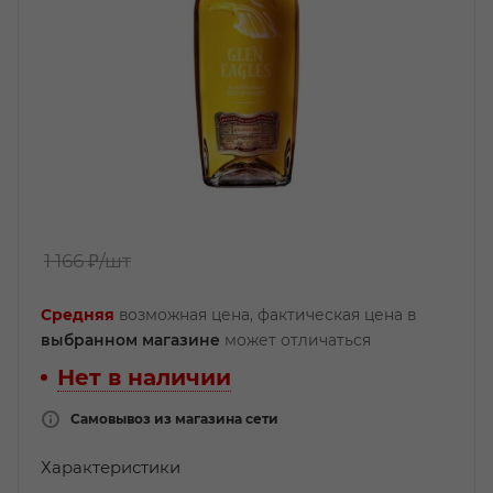
1 166 ₽
/шт
Средняя
возможная цена, фактическая цена в
выбранном магазине
может отличаться
Нет в наличии
Самовывоз из магазина сети
Характеристики