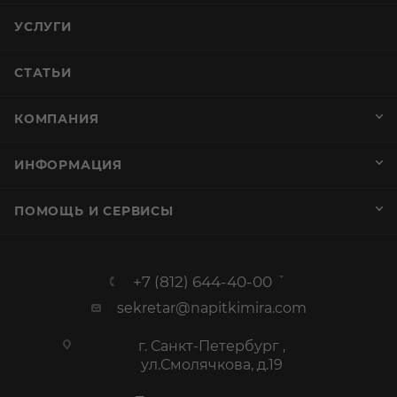
УСЛУГИ
СТАТЬИ
КОМПАНИЯ
ИНФОРМАЦИЯ
ПОМОЩЬ И СЕРВИСЫ
+7 (812) 644-40-00
sekretar@napitkimira.com
г. Санкт-Петербург ,
ул.Смолячкова, д.19