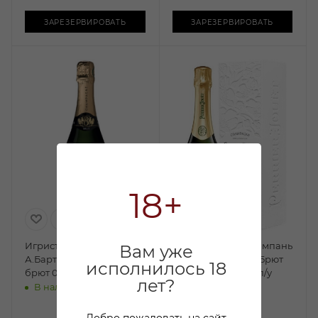
ЗАРЕЗЕРВИРОВАТЬ
ЗАРЕЗЕРВИРОВАТЬ
18+
Игристое вино Шампань
Игристое вино Шампань
Вам уже
А.Бартель Брют белое
Перрье-Жуэ Гран Брют
исполнилось 18
брют 0,75л
белое брют 0,75л п/у
лет?
В наличии:
В наличии:
10 611.68
₽
/шт
Добро пожаловать на сайт