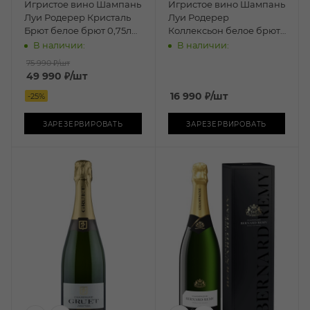
Игристое вино Шампань
Игристое вино Шампань
Луи Родерер Кристаль
Луи Родерер
Брют белое брют 0,75л
Коллексьон белое брют
п/у
0,75л п/у графика
В наличии:
В наличии:
75 990 ₽
/шт
49 990
₽
/шт
16 990
₽
/шт
-
25
%
ЗАРЕЗЕРВИРОВАТЬ
ЗАРЕЗЕРВИРОВАТЬ