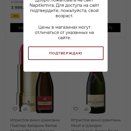
По карте:
5 199 ₽
/шт
Napitkimira. Для доступа на сайт
3 999.99
₽
/шт
8 999.99 ₽
/шт
подтвердите, пожалуйста, свой
возраст.
-
18
%
-
15
%
Цены в магазинах могут
ЗАРЕЗЕРВИРОВАТЬ
ЗАРЕЗЕРВИРОВАТЬ
отличаться от указанных на
сайте.
ПОДТВЕРЖДАЮ
Игристое вино Шампань
Игристое вино Шампань
Пайпер-Хайдсик белое
Моэт и Шандон
брют 0,75л п/у Помада
Империаль белое брют