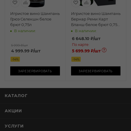
Игристое вино Шампань
Игристое вино Шампань
Грюэ Селекшн белое
Бернар Реми Карт
брют 0,75л
Бланш белое брют 0,75л
п/у
В наличии:
В наличии:
6 648.10
₽
/шт
По карте:
5 999 ₽
/шт
4 999.99
₽
/шт
5 699.99 ₽
/шт
-
14
%
-
14
%
ЗАРЕЗЕРВИРОВАТЬ
ЗАРЕЗЕРВИРОВАТЬ
КАТАЛОГ
АКЦИИ
УСЛУГИ