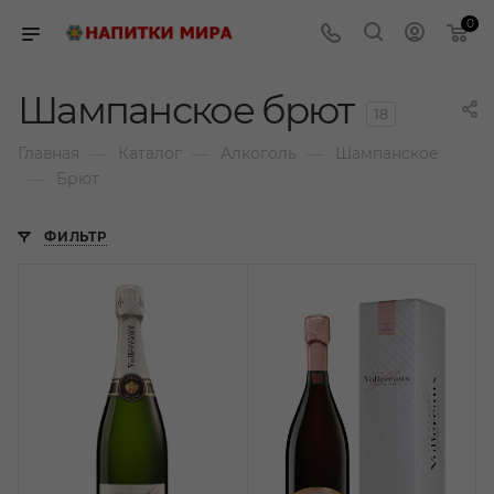
0
Шампанское брют
18
—
—
—
Главная
Каталог
Алкоголь
Шампанское
—
Брют
ФИЛЬТР