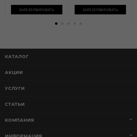
ЗАРЕЗЕРВИРОВАТЬ
ЗАРЕЗЕРВИРОВАТЬ
КАТАЛОГ
АКЦИИ
УСЛУГИ
СТАТЬИ
КОМПАНИЯ
ИНФОРМАЦИЯ