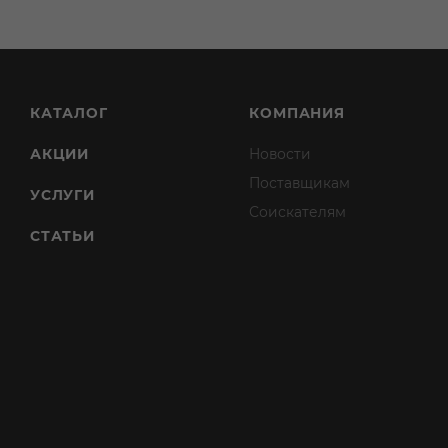
КАТАЛОГ
КОМПАНИЯ
АКЦИИ
Новости
Поставщикам
УСЛУГИ
Соискателям
СТАТЬИ