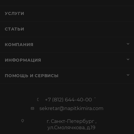
УСЛУГИ
СТАТЬИ
КОМПАНИЯ
ИНФОРМАЦИЯ
ПОМОЩЬ И СЕРВИСЫ
+7 (812) 644-40-00
sekretar@napitkimira.com
г. Санкт-Петербург ,
ул.Смолячкова, д.19