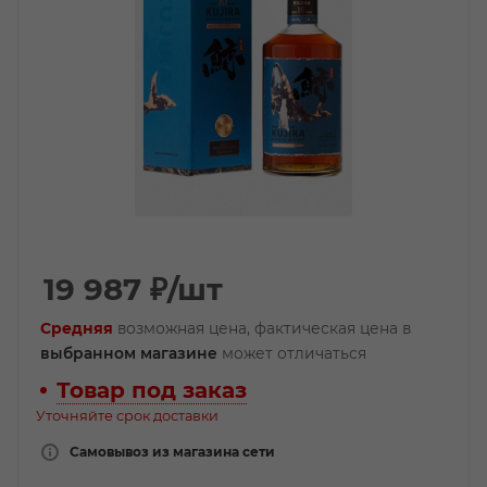
19 987
₽
/шт
Средняя
возможная цена, фактическая цена в
выбранном магазине
может отличаться
Товар под заказ
Уточняйте срок доставки
Самовывоз из магазина сети