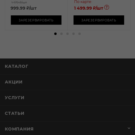
По карте:
1 179 ₽
/шт
999.99
₽
/шт
1 499.99 ₽
/шт
ЗАРЕЗЕРВИРОВАТЬ
ЗАРЕЗЕРВИРОВАТЬ
КАТАЛОГ
АКЦИИ
УСЛУГИ
СТАТЬИ
КОМПАНИЯ