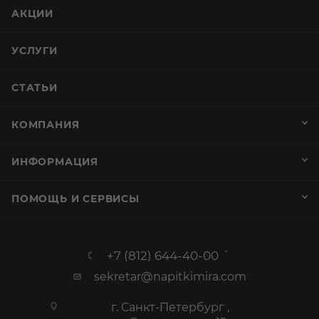
АКЦИИ
УСЛУГИ
СТАТЬИ
КОМПАНИЯ
ИНФОРМАЦИЯ
ПОМОЩЬ И СЕРВИСЫ
+7 (812) 644-40-00
sekretar@napitkimira.com
г. Санкт-Петербург ,