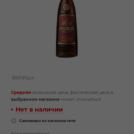
899 ₽
/шт
Средняя
возможная цена, фактическая цена в
выбранном магазине
может отличаться
Нет в наличии
Самовывоз из магазина сети