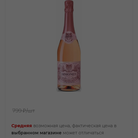
799 ₽
/шт
Средняя
возможная цена, фактическая цена в
выбранном магазине
может отличаться