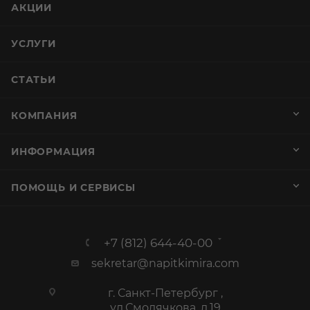
АКЦИИ
УСЛУГИ
СТАТЬИ
КОМПАНИЯ
ИНФОРМАЦИЯ
ПОМОЩЬ И СЕРВИСЫ
+7 (812) 644-40-00
sekretar@napitkimira.com
г. Санкт-Петербург ,
ул.Смолячкова, д.19