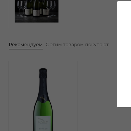
Рекомендуем
С этим товаром покупают