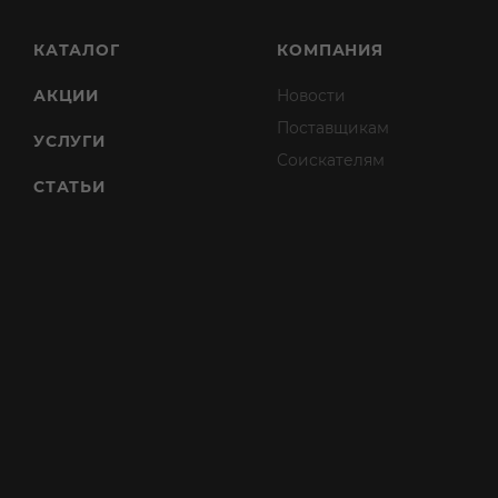
КАТАЛОГ
КОМПАНИЯ
АКЦИИ
Новости
Поставщикам
УСЛУГИ
Соискателям
СТАТЬИ