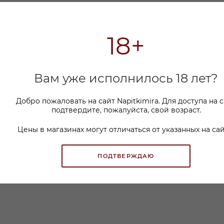
18+
Вам уже исполнилось 18 лет?
Добро пожаловать на сайт Napitkimira. Для доступа на 
подтвердите, пожалуйста, свой возраст.
Цены в магазинах могут отличаться от указанных на сай
ПОДТВЕРЖДАЮ