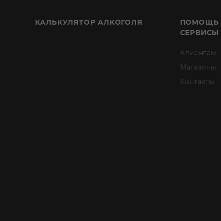
КАЛЬКУЛЯТОР АЛКОГОЛЯ
ПОМОЩЬ
СЕРВИСЫ
Клиентам
Магазины
Контакты