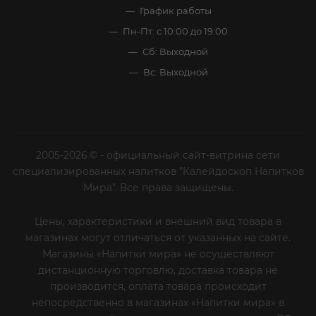
График работы
Пн-Пт: с 10:00 до 19:00
Сб: Выходной
Вс: Выходной
2005-2026 © - официальный сайт-витрина сети
специализированных напитков "Калейдоскоп Напитков
Мира". Все права защищены.
Цены, характеристики и внешний вид товара в
магазинах могут отличаться от указанных на сайте.
Магазины «Напитки мира» не осуществляют
дистанционную торговлю, доставка товара не
производится, оплата товара происходит
непосредственно в магазинах «Напитки мира» в