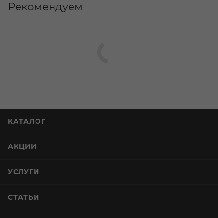
Рекомендуем
КАТАЛОГ
АКЦИИ
УСЛУГИ
СТАТЬИ