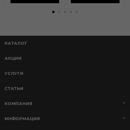
КАТАЛОГ
АКЦИИ
УСЛУГИ
СТАТЬИ
КОМПАНИЯ
ИНФОРМАЦИЯ