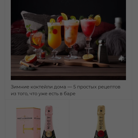
Зимние коктейли дома — 5 простых рецептов
из того, что уже есть в баре