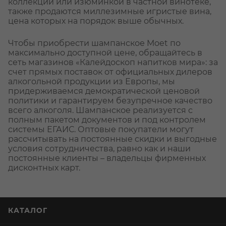
коллекции или изюминкой в частной винотеке,
также продаются миллезимные игристые вина,
цена которых на порядок выше обычных.
Чтобы приобрести шампанское Moet по
максимально доступной цене, обращайтесь в
сеть магазинов «Калейдоскоп напитков мира»: за
счет прямых поставок от официальных дилеров
алкогольной продукции из Европы, мы
придерживаемся демократической ценовой
политики и гарантируем безупречное качество
всего алкоголя. Шампанское реализуется с
полным пакетом документов и под контролем
системы ЕГАИС. Оптовые покупатели могут
рассчитывать на постоянные скидки и выгодные
условия сотрудничества, равно как и наши
постоянные клиенты – владельцы фирменных
дисконтных карт.
КАТАЛОГ