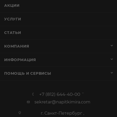
АКЦИИ
УСЛУГИ
СТАТЬИ
КОМПАНИЯ
ИНФОРМАЦИЯ
ПОМОЩЬ И СЕРВИСЫ
+7 (812) 644-40-00
sekretar@napitkimira.com
г. Санкт-Петербург ,