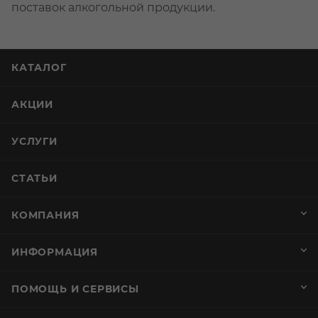
поставок алкогольной продукции.
КАТАЛОГ
АКЦИИ
УСЛУГИ
СТАТЬИ
КОМПАНИЯ
ИНФОРМАЦИЯ
ПОМОЩЬ И СЕРВИСЫ