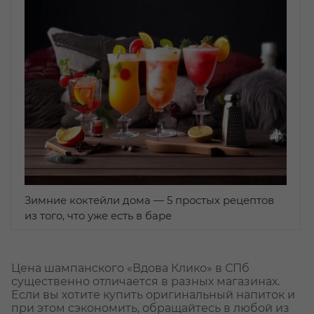
Зимние коктейли дома — 5 простых рецептов
из того, что уже есть в баре
Цена шампанского «Вдова Клико» в СПб
существенно отличается в разных магазинах.
Если вы хотите купить оригинальный напиток и
при этом сэкономить, обращайтесь в любой из