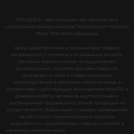
2005-2026 © - официальный сайт-витрина сети
специализированных напитков "Калейдоскоп Напитков
Мира". Все права защищены.
Цены, характеристики и внешний вид товара в
магазинах могут отличаться от указанных на сайте.
Магазины «Напитки мира» не осуществляют
дистанционную торговлю, доставка товара не
производится, оплата товара происходит
непосредственно в магазинах «Напитки мира» в
соответствии с действующим законодательством РФ и
режимом работы магазинов, круглосуточная и
дистанционная продажа алкогольной продукции не
осуществляется. Информация о товарах, размещенная
на сайте носит ознакомительный характер,
подробности о приобретении товаров уточняйте в
магазинах «Напитки мира».
Уважаемые клиенты! Если