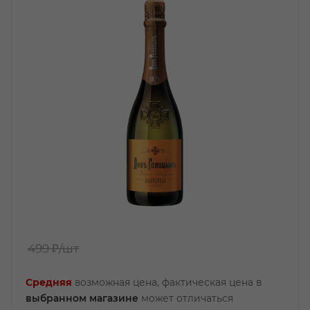
499 ₽
/шт
Средняя
возможная цена, фактическая цена в
выбранном магазине
может отличаться