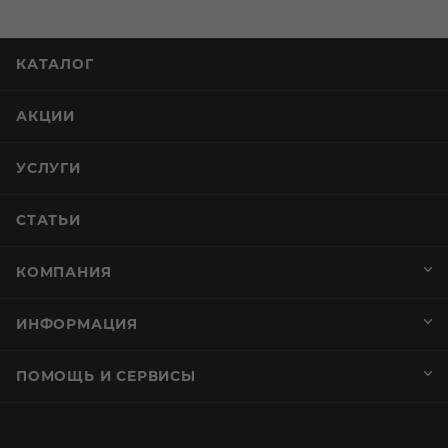
КАТАЛОГ
АКЦИИ
УСЛУГИ
СТАТЬИ
КОМПАНИЯ
ИНФОРМАЦИЯ
ПОМОЩЬ И СЕРВИСЫ