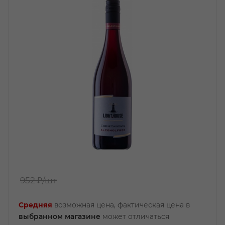
952 ₽
/шт
Средняя
возможная цена, фактическая цена в
выбранном магазине
может отличаться