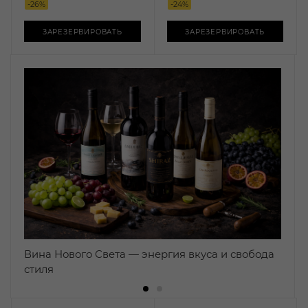
-
26
%
-
24
%
ЗАРЕЗЕРВИРОВАТЬ
ЗАРЕЗЕРВИРОВАТЬ
Вина Нового Света — энергия вкуса и свобода
стиля