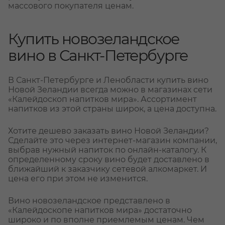
массового покупателя ценам.
Купить новозеландское
вино в Санкт-Петербурге
В Санкт-Петербурге и Ленобласти купить вино
Новой Зеландии всегда можно в магазинах сети
«Калейдоскоп напитков мира». Ассортимент
напитков из этой страны широк, а цена доступна.
Хотите дешево заказать вино Новой Зеландии?
Сделайте это через интернет-магазин компании,
выбрав нужный напиток по онлайн-каталогу. К
определенному сроку вино будет доставлено в
ближайший к заказчику сетевой алкомаркет. И
цена его при этом не изменится.
Вино новозеландское представлено в
«Калейдоскопе напитков мира» достаточно
широко и по вполне приемлемым ценам. Чем