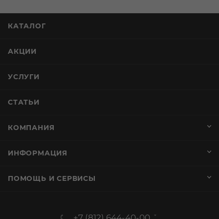
КАТАЛОГ
АКЦИИ
УСЛУГИ
СТАТЬИ
КОМПАНИЯ
ИНФОРМАЦИЯ
ПОМОЩЬ И СЕРВИСЫ
+7 (812) 644-40-00