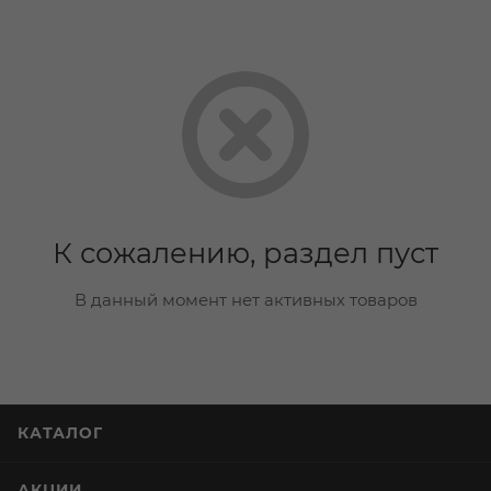
К сожалению, раздел пуст
В данный момент нет активных товаров
КАТАЛОГ
АКЦИИ