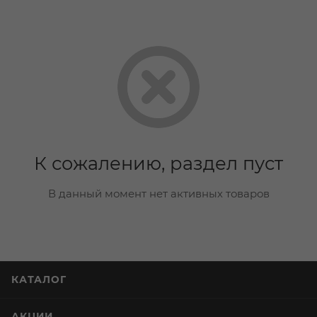
К сожалению, раздел пуст
В данный момент нет активных товаров
КАТАЛОГ
АКЦИИ