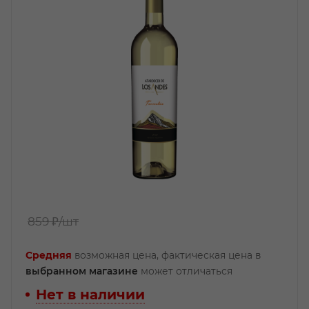
859 ₽
/шт
Средняя
возможная цена, фактическая цена в
выбранном магазине
может отличаться
Нет в наличии