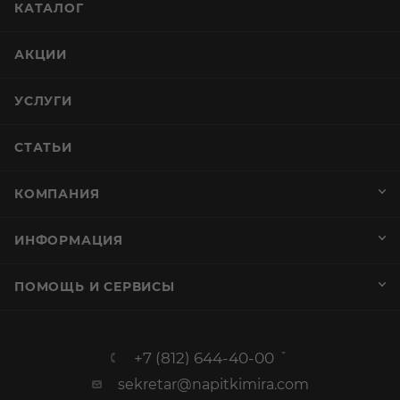
КАТАЛОГ
АКЦИИ
УСЛУГИ
СТАТЬИ
КОМПАНИЯ
ИНФОРМАЦИЯ
ПОМОЩЬ И СЕРВИСЫ
+7 (812) 644-40-00
sekretar@napitkimira.com