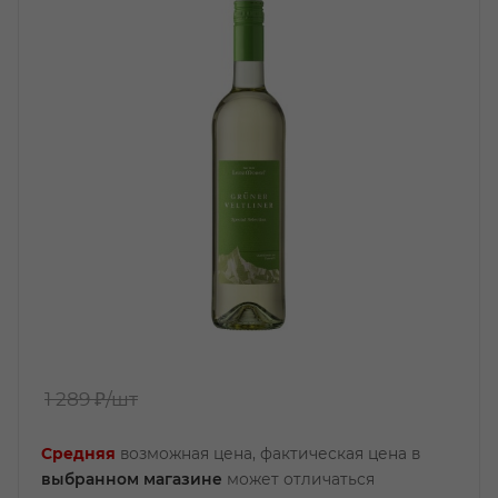
1 289 ₽
/шт
Средняя
возможная цена, фактическая цена в
выбранном магазине
может отличаться