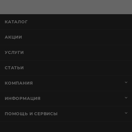
КАТАЛОГ
АКЦИИ
УСЛУГИ
СТАТЬИ
КОМПАНИЯ
ИНФОРМАЦИЯ
ПОМОЩЬ И СЕРВИСЫ