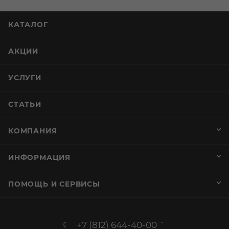
КАТАЛОГ
АКЦИИ
УСЛУГИ
СТАТЬИ
КОМПАНИЯ
ИНФОРМАЦИЯ
ПОМОЩЬ И СЕРВИСЫ
+7 (812) 644-40-00