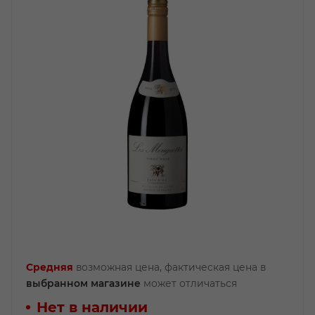
Средняя
возможная цена, фактическая цена в
выбранном магазине
может отличаться
Нет в наличии