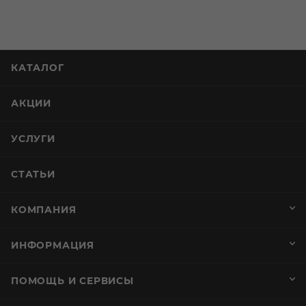
КАТАЛОГ
АКЦИИ
УСЛУГИ
СТАТЬИ
КОМПАНИЯ
ИНФОРМАЦИЯ
ПОМОЩЬ И СЕРВИСЫ